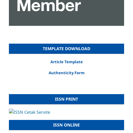
TEMPLATE DOWNLOAD
Article Template
Authenticity Form
ISSN PRINT
ISSN ONLINE