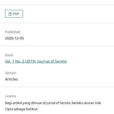
PDF
Published
2020-12-05
Issue
Vol. 1 No. 2 (2019): Journal of Servite
Section
Articles
License
Bagi artikel yang dimuat di Jurnal of Servite, berlaku aturan Hak
Cipta sebagai berikut: