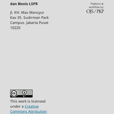
dan Bisnis LSPR
Jl. KH. Mas Mansyur
Kav 35. Sudirman Park
Campus. Jakarta Pusat
10220
This work is licensed
under a
Creative
Commons Attribution