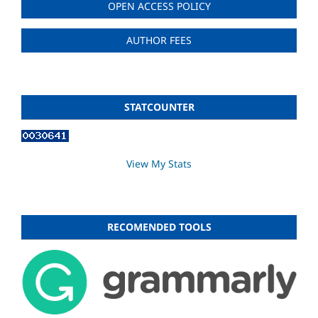
OPEN ACCESS POLICY
AUTHOR FEES
STATCOUNTER
View My Stats
RECOMENDED TOOLS