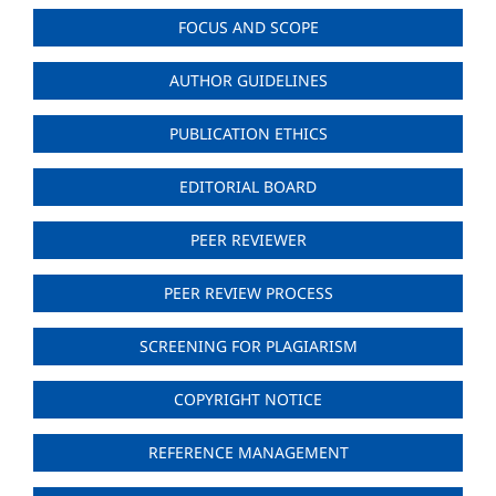
FOCUS AND SCOPE
AUTHOR GUIDELINES
PUBLICATION ETHICS
EDITORIAL BOARD
PEER REVIEWER
PEER REVIEW PROCESS
SCREENING FOR PLAGIARISM
COPYRIGHT NOTICE
REFERENCE MANAGEMENT