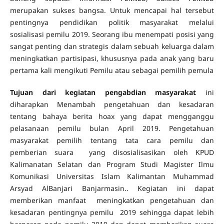
merupakan sukses bangsa. Untuk mencapai hal tersebut
pentingnya pendidikan politik masyarakat melalui
sosialisasi pemilu 2019. Seorang ibu menempati posisi yang
sangat penting dan strategis dalam sebuah keluarga dalam
meningkatkan partisipasi, khususnya pada anak yang baru
pertama kali mengikuti Pemilu atau sebagai pemilih pemula
Tujuan dari kegiatan pengabdian masyarakat
ini
diharapkan Menambah pengetahuan dan kesadaran
tentang bahaya berita hoax yang dapat mengganggu
pelasanaan pemilu bulan April 2019. Pengetahuan
masyarakat pemilih tentang tata cara pemilu dan
pemberian suara yang disosialisasikan oleh KPUD
Kalimanatan Selatan dan Program Studi Magister Ilmu
Komunikasi Universitas Islam Kalimantan Muhammad
Arsyad AlBanjari Banjarmasin.. Kegiatan ini dapat
memberikan manfaat meningkatkan pengetahuan dan
kesadaran pentingnya pemilu 2019 sehingga dapat lebih