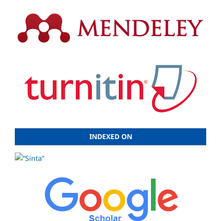
INDEXED ON