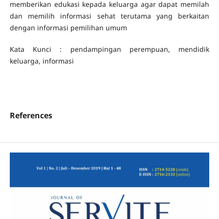
memberikan edukasi kepada keluarga agar dapat memilah
dan memilih informasi sehat terutama yang berkaitan
dengan informasi pemilihan umum
Kata Kunci : pendampingan perempuan, mendidik
keluarga, informasi
References