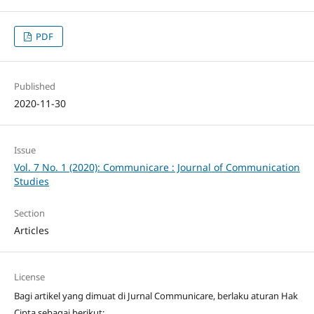
PDF
Published
2020-11-30
Issue
Vol. 7 No. 1 (2020): Communicare : Journal of Communication
Studies
Section
Articles
License
Bagi artikel yang dimuat di Jurnal Communicare, berlaku aturan Hak
Cipta sebagai berikut: