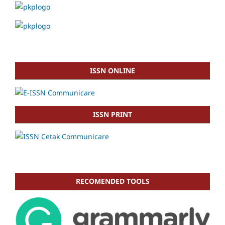
ISSN ONLINE
ISSN PRINT
RECOMENDED TOOLS