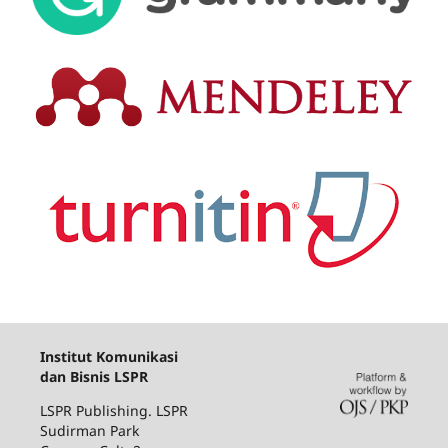
Institut Komunikasi
dan Bisnis LSPR
LSPR Publishing. LSPR
Sudirman Park