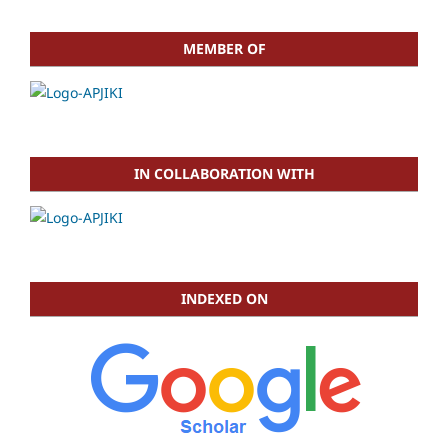
MEMBER OF
IN COLLABORATION WITH
INDEXED ON