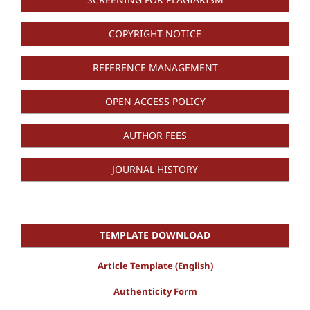
COPYRIGHT NOTICE
REFERENCE MANAGEMENT
OPEN ACCESS POLICY
AUTHOR FEES
JOURNAL HISTORY
TEMPLATE DOWNLOAD
Article Template (English)
Authenticity Form