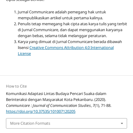
Jurnal Communicare adalah pemegang hak untuk
mempublikasikan artikel untuk pertama kalinya.
Penulis tetap memegang hak cipta atas karya tulis yang terbit
di Jurnal Communicare, dan dapat menggunakan karyanya
dengan bebas, selama tidak melanggar peraturan.
Karya yang dimuat di Jurnal Communicare berada dibawah
lisensi
Creative Commons Attribution 4.0 International
License
How to Cite
Komunikasi Adaptasi Lintas Budaya Pencari Suaka dalam
Berinteraksi dengan Masyarakat Kota Pekanbaru. (2020).
Communicare : Journal of Communication Studies
,
7
(1), 71-88.
https://doi.org/10.37535/101007120205
More Citation Formats