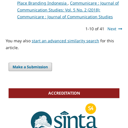
Place Branding Indonesia
,
Communicare : Journal of
Communication Studies: Vol. 5 No. 2 (2018):
Communicare : Journal of Communication Studies
1-10 of 41
Next
You may also
start an advanced similarity search
for this
article.
Make a Submission
ACCREDITATION