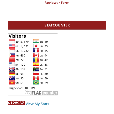
Reviewer Form
STATCOUNTER
View My Stats