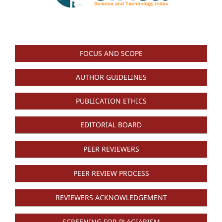
FOCUS AND SCOPE
AUTHOR GUIDELINES
PUBLICATION ETHICS
EDITORIAL BOARD
PEER REVIEWERS
PEER REVIEW PROCESS
REVIEWERS ACKNOWLEDGEMENT
SCREENING FOR PLAGIARISM