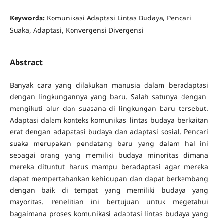
Keywords:
Komunikasi Adaptasi Lintas Budaya, Pencari
Suaka, Adaptasi, Konvergensi Divergensi
Abstract
Banyak cara yang dilakukan manusia dalam beradaptasi
dengan lingkungannya yang baru. Salah satunya dengan
mengikuti alur dan suasana di lingkungan baru tersebut.
Adaptasi dalam konteks komunikasi lintas budaya berkaitan
erat dengan adapatasi budaya dan adaptasi sosial. Pencari
suaka merupakan pendatang baru yang dalam hal ini
sebagai orang yang memiliki budaya minoritas dimana
mereka dituntut harus mampu beradaptasi agar mereka
dapat mempertahankan kehidupan dan dapat berkembang
dengan baik di tempat yang memiliki budaya yang
mayoritas. Penelitian ini bertujuan untuk megetahui
bagaimana proses komunikasi adaptasi lintas budaya yang