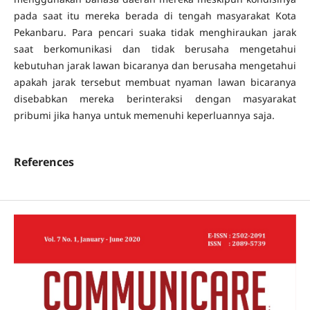
pada saat itu mereka berada di tengah masyarakat Kota
Pekanbaru. Para pencari suaka tidak menghiraukan jarak
saat berkomunikasi dan tidak berusaha mengetahui
kebutuhan jarak lawan bicaranya dan berusaha mengetahui
apakah jarak tersebut membuat nyaman lawan bicaranya
disebabkan mereka berinteraksi dengan masyarakat
pribumi jika hanya untuk memenuhi keperluannya saja.
References