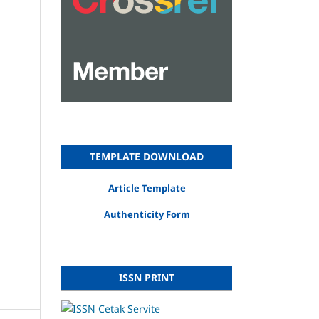
TEMPLATE DOWNLOAD
Article Template
Authenticity Form
ISSN PRINT