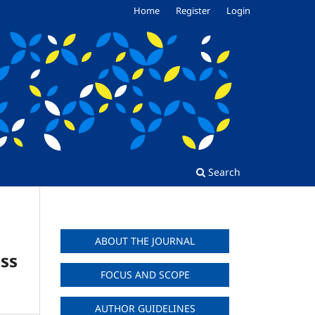
Home
Register
Login
Search
ABOUT THE JOURNAL
ss
FOCUS AND SCOPE
AUTHOR GUIDELINES