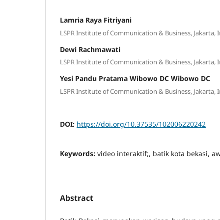
Lamria Raya Fitriyani
LSPR Institute of Communication & Business, Jakarta, 
Dewi Rachmawati
LSPR Institute of Communication & Business, Jakarta, 
Yesi Pandu Pratama Wibowo DC Wibowo DC
LSPR Institute of Communication & Business, Jakarta, 
DOI:
https://doi.org/10.37535/102006220242
Keywords:
video interaktif;, batik kota bekasi,
Abstract