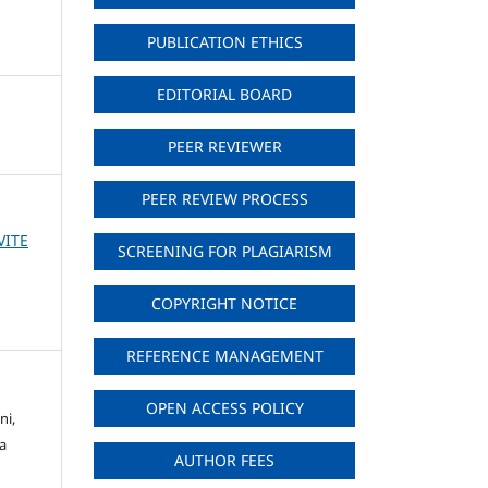
PUBLICATION ETHICS
EDITORIAL BOARD
PEER REVIEWER
PEER REVIEW PROCESS
RVITE
SCREENING FOR PLAGIARISM
COPYRIGHT NOTICE
REFERENCE MANAGEMENT
OPEN ACCESS POLICY
ni,
a
AUTHOR FEES